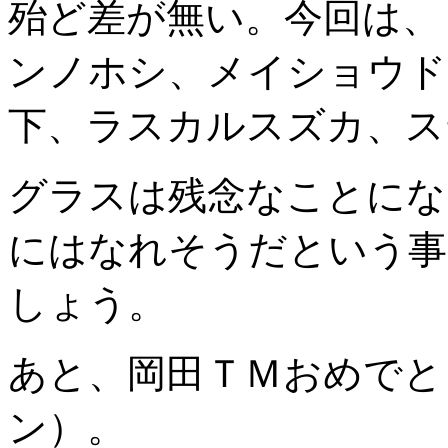
殆ど差が無い。今回は、
ンノホシ、メイショウド
下、ラスカルスズカ、ス
グラスは残念なことにな
にはなれそうだという事
しょう。
あと、岡田ＴＭおめでと
ン）。