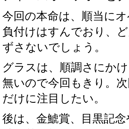
今回の本命は、順当にオ
負付けはすんでおり、ど
ずさないでしょう。
グラスは、順調さにかけ
無いので今回もきり。次
だけに注目したい。
後は、金鯱賞、目黒記念