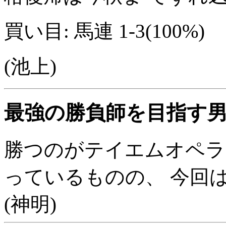
買い目: 馬連 1-3(100%)
(池上)
最強の勝負師を目指す男
勝つのがテイエムオペラ
っているものの、 今回
(神明)