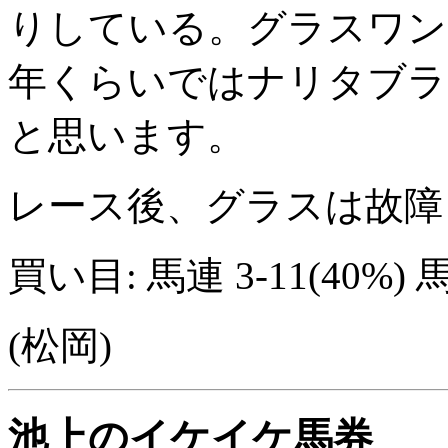
りしている。グラスワン
年くらいではナリタブラ
と思います。
レース後、グラスは故障
買い目: 馬連 3-11(40%) 馬連
(松岡)
池上のイケイケ馬券