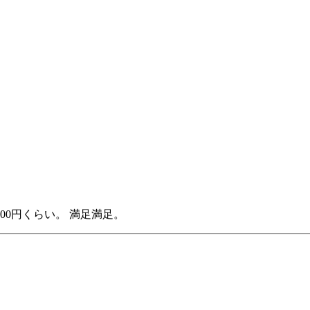
。
00円くらい。 満足満足。