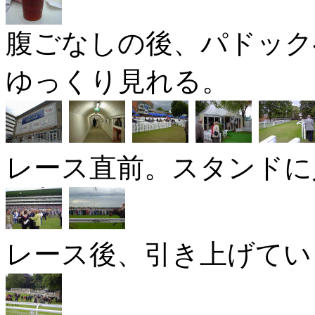
腹ごなしの後、パドック
ゆっくり見れる。
レース直前。スタンドに
レース後、引き上げてい