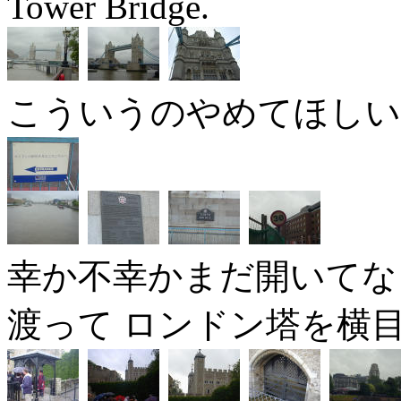
Tower Bridge.
こういうのやめてほしい
幸か不幸かまだ開いてな
渡って ロンドン塔を横