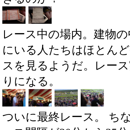
レース中の場内。建物の
にいる人たちはほとんど
スを見るようだ。レース
りになる。
ついに最終レース。 ち