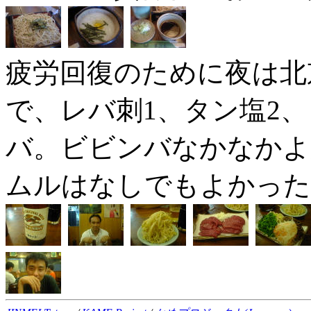
疲労回復のために夜は北
で、レバ刺1、タン塩2、
バ。ビビンバなかなかよ
ムルはなしでもよかった