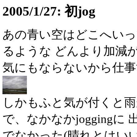
2005/1/27: 初jog
あの青い空はどこへいっ
るような どんより加減
気にもならないから仕事
しかもふと気が付くと雨
で、なかなかjogging
でなかった(晴れとはいい