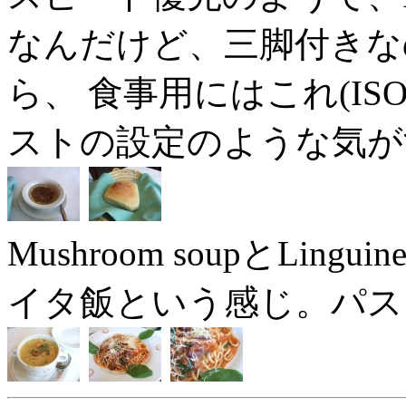
なんだけど、三脚付きな
ら、 食事用にはこれ(I
ストの設定のような気が
Mushroom soupとLingu
イタ飯という感じ。パス