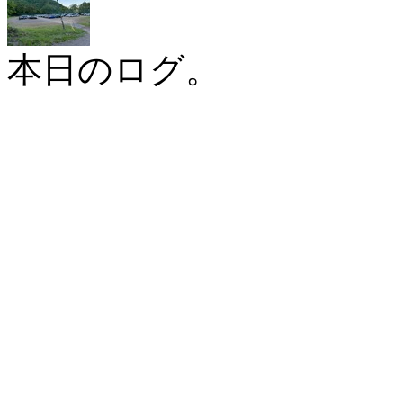
本日のログ。