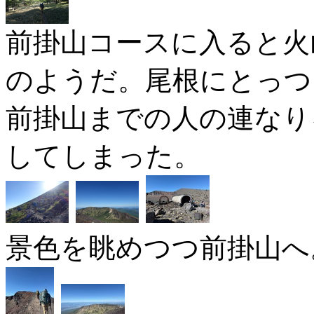
前掛山コースに入ると火
のようだ。尾根にとっつ
前掛山までの人の連なり
してしまった。
景色を眺めつつ前掛山へ